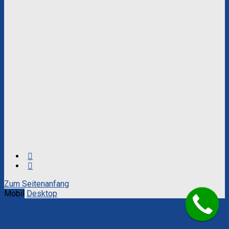
Zum Seitenanfang
Mobil
Desktop