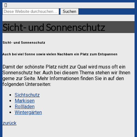
Sicht- und Sonnenschutz
Sicht- und Sonnenschutz
Auch bei viel Sonne sowie vielen Nachbarn ein Platz zum Entspannen
Damit der schönste Platz nicht zur Qual wird muss oft ein
Sonnenschutz her. Auch bei diesem Thema stehen wir Ihnen
gerne zur Seite. Mehr Informationen finden Sie in auf den
folgenden Unterseiten:
Sichtschutz
Markisen
Rollläden
Wintergärten
zurück